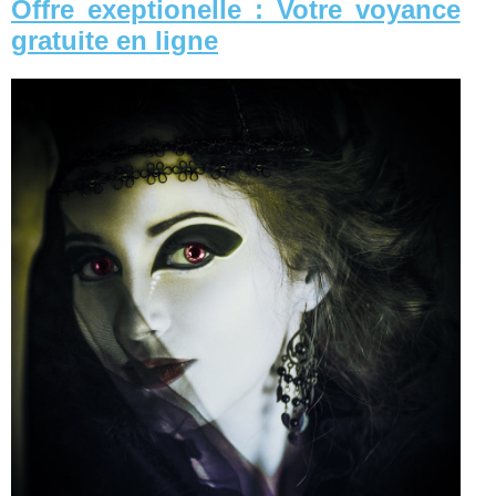
Offre exeptionelle : Votre voyance
gratuite en ligne