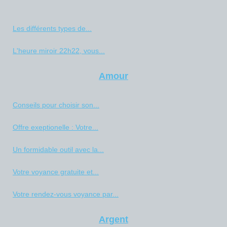
Les différents types de...
L'heure miroir 22h22, vous...
Amour
Conseils pour choisir son...
Offre exeptionelle : Votre...
Un formidable outil avec la...
Votre voyance gratuite et...
Votre rendez-vous voyance par...
Argent