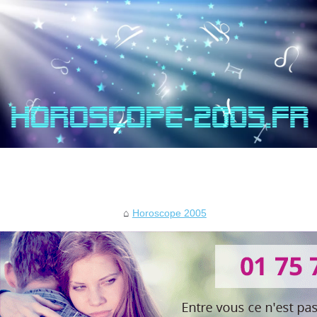
Horoscope 2005