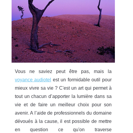
Vous ne saviez peut être pas, mais la
voyance audiotel
est un formidable outil pour
mieux vivre sa vie ? C'est un art qui permet à
tout un chacun d’apporter la lumière dans sa
vie et de faire un meilleur choix pour son
avenir. A l’aide de professionnels du domaine
dévoués à la cause, il est possible de mettre
en question ce qu'on traverse