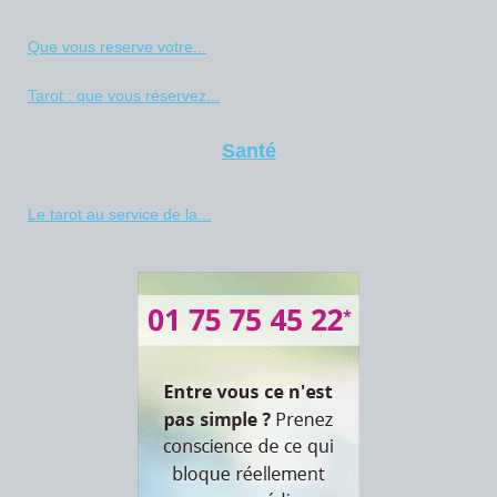
Que vous reserve votre...
Tarot : que vous réservez...
Santé
Le tarot au service de la...