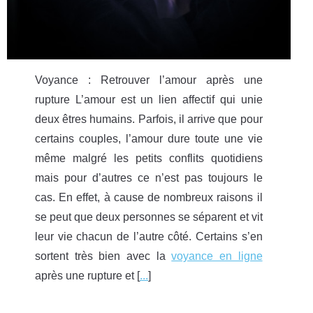
Voyance : Retrouver l’amour après une
rupture L’amour est un lien affectif qui unie
deux êtres humains. Parfois, il arrive que pour
certains couples, l’amour dure toute une vie
même malgré les petits conflits quotidiens
mais pour d’autres ce n’est pas toujours le
cas. En effet, à cause de nombreux raisons il
se peut que deux personnes se séparent et vit
leur vie chacun de l’autre côté. Certains s’en
sortent très bien avec la
voyance en ligne
après une rupture et [
...
]