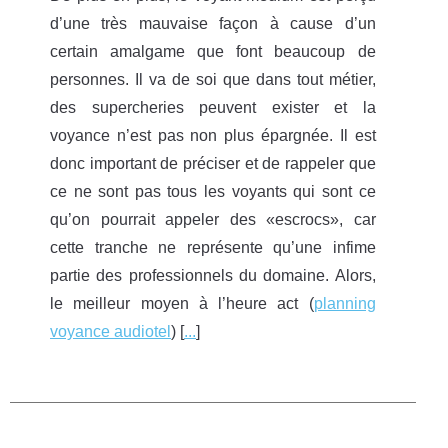
d’une très mauvaise façon à cause d’un
certain amalgame que font beaucoup de
personnes. Il va de soi que dans tout métier,
des supercheries peuvent exister et la
voyance n’est pas non plus épargnée. Il est
donc important de préciser et de rappeler que
ce ne sont pas tous les voyants qui sont ce
qu’on pourrait appeler des «escrocs», car
cette tranche ne représente qu’une infime
partie des professionnels du domaine. Alors,
le meilleur moyen à l’heure act (
planning
voyance audiotel
) [
...
]