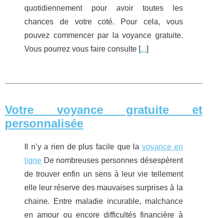
quotidiennement pour avoir toutes les
chances de votre coté. Pour cela, vous
pouvez commencer par la voyance gratuite.
Vous pourrez vous faire consulte [
...
]
Votre voyance gratuite et
personnalisée
Il n’y a rien de plus facile que la
voyance en
ligne
De nombreuses personnes désespèrent
de trouver enfin un sens à leur vie tellement
elle leur réserve des mauvaises surprises à la
chaine. Entre maladie incurable, malchance
en amour ou encore difficultés financière à