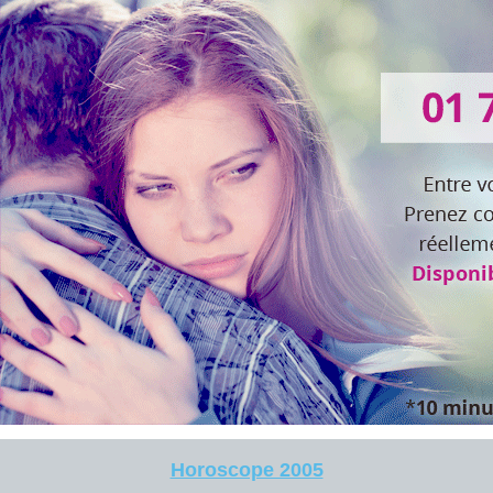
Horoscope 2005