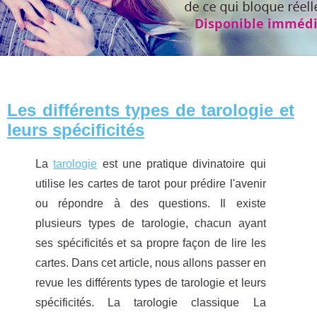
Les différents types de tarologie et
leurs spécificités
La
tarologie
est une pratique divinatoire qui
utilise les cartes de tarot pour prédire l'avenir
ou répondre à des questions. Il existe
plusieurs types de tarologie, chacun ayant
ses spécificités et sa propre façon de lire les
cartes. Dans cet article, nous allons passer en
revue les différents types de tarologie et leurs
spécificités. La tarologie classique La