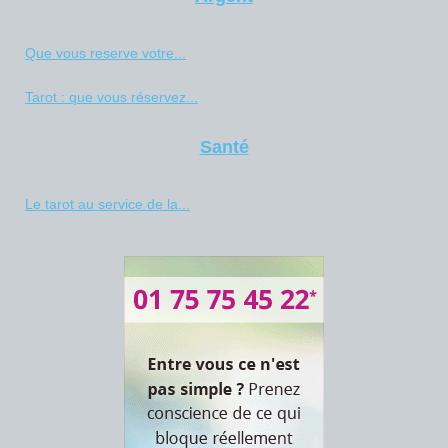
Que vous reserve votre...
Tarot : que vous réservez...
Santé
Le tarot au service de la...