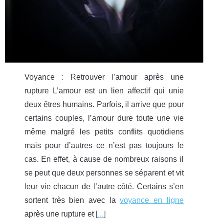
Voyance : Retrouver l’amour après une
rupture L’amour est un lien affectif qui unie
deux êtres humains. Parfois, il arrive que pour
certains couples, l’amour dure toute une vie
même malgré les petits conflits quotidiens
mais pour d’autres ce n’est pas toujours le
cas. En effet, à cause de nombreux raisons il
se peut que deux personnes se séparent et vit
leur vie chacun de l’autre côté. Certains s’en
sortent très bien avec la
voyance en ligne
après une rupture et [
...
]