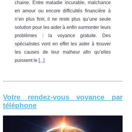
chaine. Entre maladie incurable, malchance
en amour ou encore difficultés financière à
n’en plus finir, il ne reste plus qu’une seule
solution pour les aider à enfin surmonter leurs
problèmes : la voyance gratuite. Des
spécialistes vont en effet les aider à trouver
les causes de leur malheur afin qu’elles
puissent le [
...
]
Votre rendez-vous voyance par
téléphone