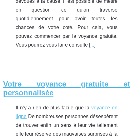
dévoués à la cause, il est possible de mettre
en question ce qu'on traverse
quotidiennement pour avoir toutes les
chances de votre coté. Pour cela, vous
pouvez commencer par la voyance gratuite.
Vous pourrez vous faire consulte [
...
]
Votre voyance gratuite et
personnalisée
Il n’y a rien de plus facile que la
voyance en
ligne
De nombreuses personnes désespèrent
de trouver enfin un sens à leur vie tellement
elle leur réserve des mauvaises surprises à la