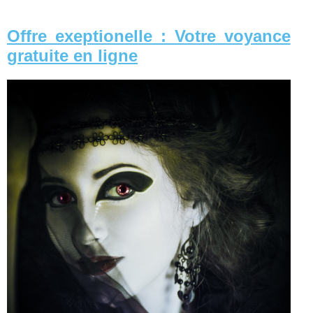
Offre exeptionelle : Votre voyance
gratuite en ligne