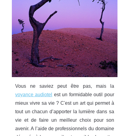
Vous ne saviez peut être pas, mais la
voyance audiotel
est un formidable outil pour
mieux vivre sa vie ? C'est un art qui permet à
tout un chacun d’apporter la lumière dans sa
vie et de faire un meilleur choix pour son
avenir. A l’aide de professionnels du domaine