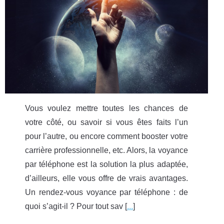
Vous voulez mettre toutes les chances de
votre côté, ou savoir si vous êtes faits l’un
pour l’autre, ou encore comment booster votre
carrière professionnelle, etc. Alors, la voyance
par téléphone est la solution la plus adaptée,
d’ailleurs, elle vous offre de vrais avantages.
Un rendez-vous voyance par téléphone : de
quoi s’agit-il ? Pour tout sav [
...
]