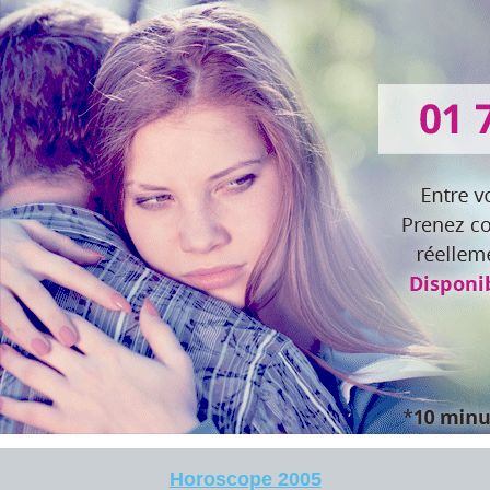
Horoscope 2005