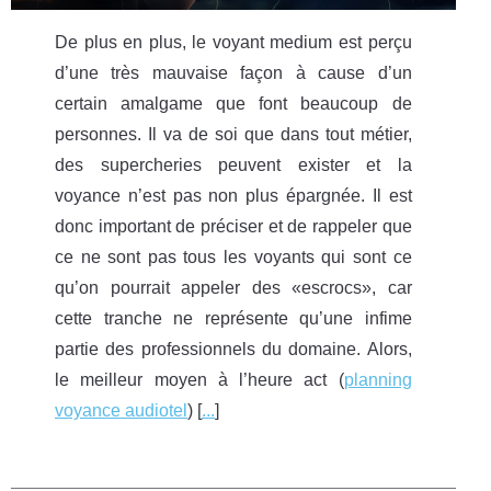
De plus en plus, le voyant medium est perçu
d’une très mauvaise façon à cause d’un
certain amalgame que font beaucoup de
personnes. Il va de soi que dans tout métier,
des supercheries peuvent exister et la
voyance n’est pas non plus épargnée. Il est
donc important de préciser et de rappeler que
ce ne sont pas tous les voyants qui sont ce
qu’on pourrait appeler des «escrocs», car
cette tranche ne représente qu’une infime
partie des professionnels du domaine. Alors,
le meilleur moyen à l’heure act (
planning
voyance audiotel
) [
...
]