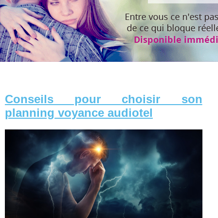
Conseils pour choisir son
planning voyance audiotel